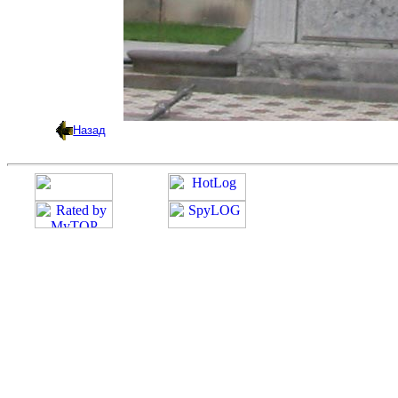
Назад