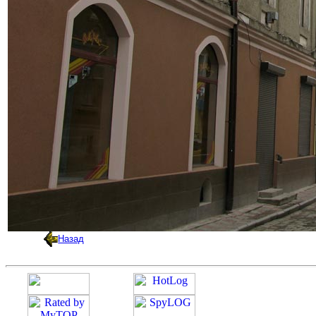
Назад