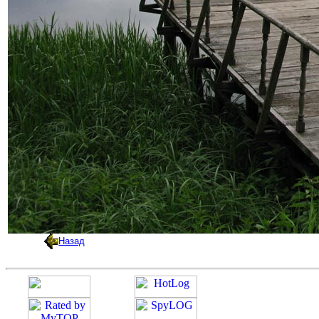
Назад