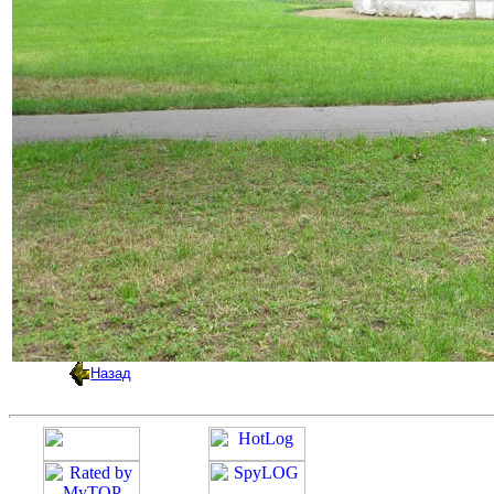
Назад