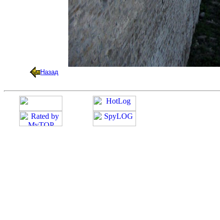
Назад