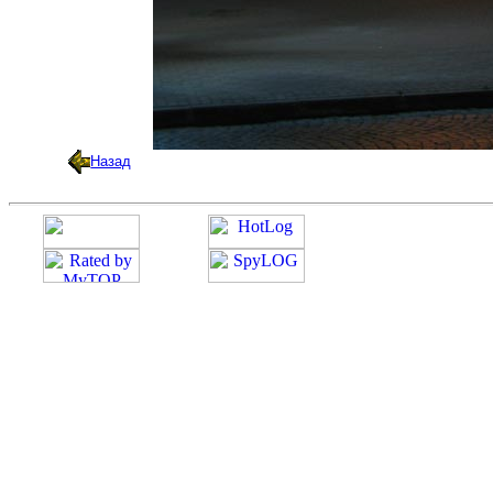
Назад