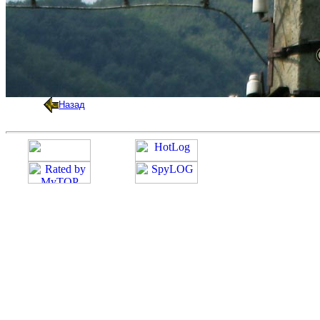
Назад