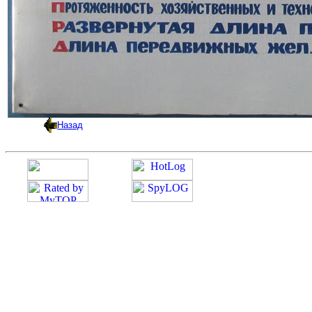
Назад