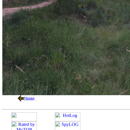
Назад