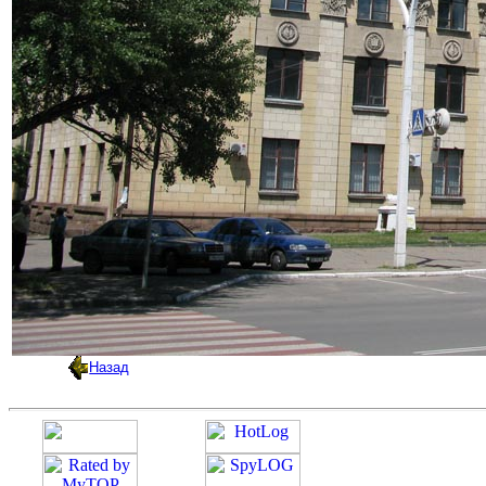
Назад