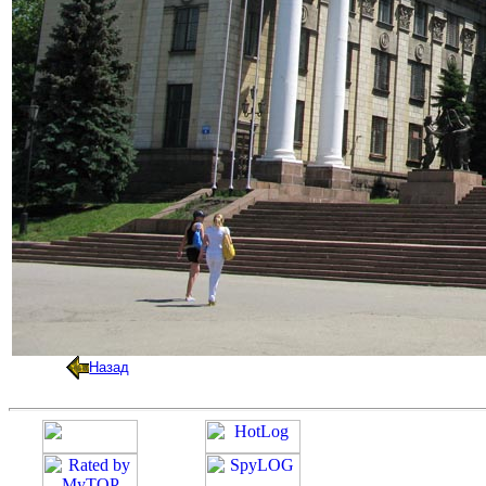
Назад