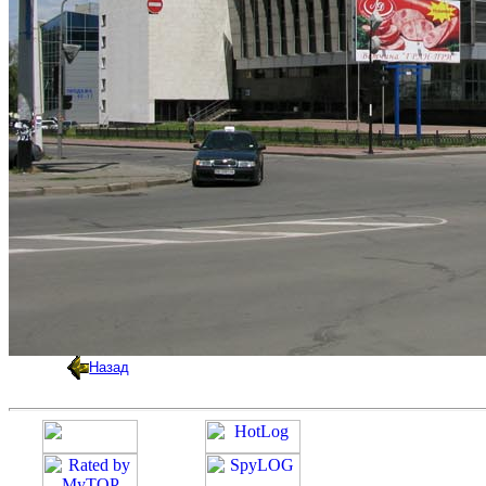
Назад