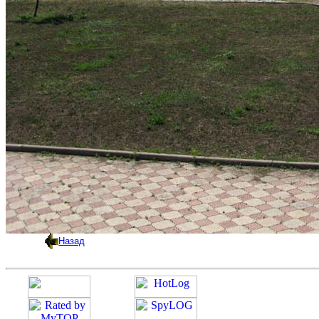
Назад