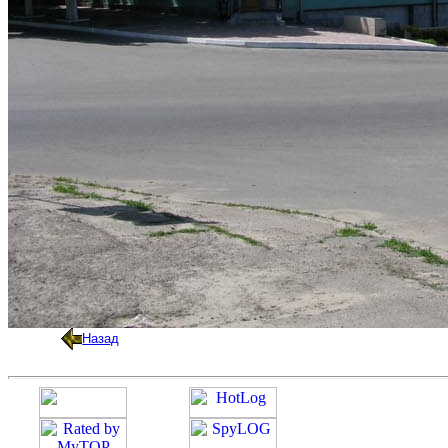
Назад