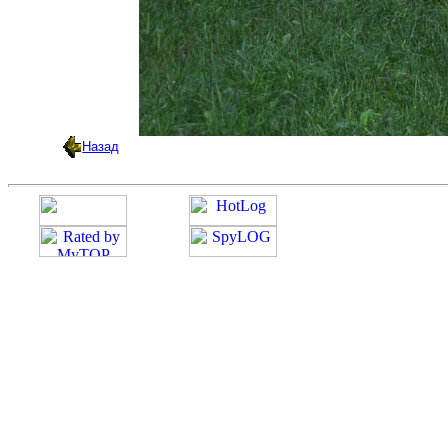
Назад