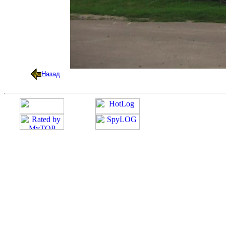
Назад