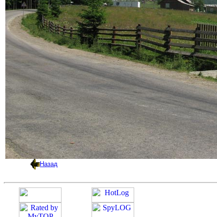
Назад