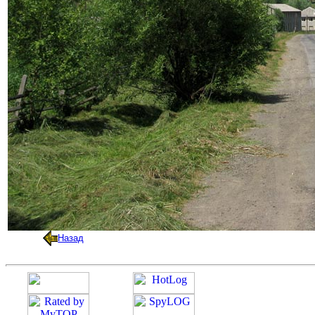
Назад