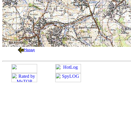
Назад