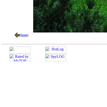
Назад