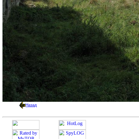
Назад