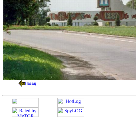
Назад