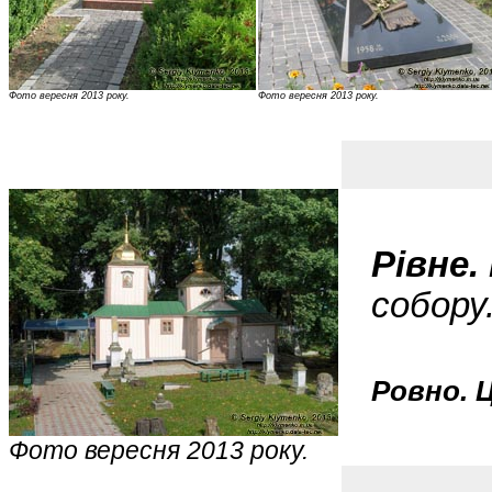
Фото вересня 2013 року.
Фото вересня 2013 року.
Рівне
собору
Ровно. 
Фото вересня 2013 року.