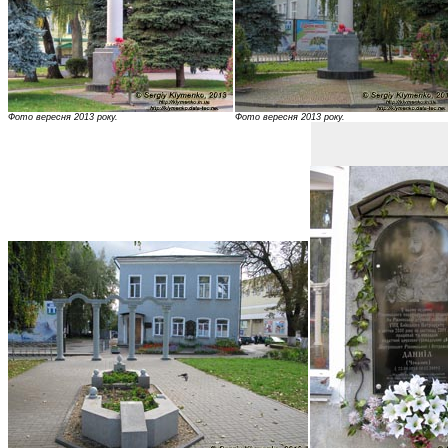
Фото вересня 2013 року.
Фото вересня 2013 року.