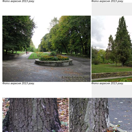
Фото вересня 2013 року.
Фото вересня 2013 року.
Фото вересня 2013 року.
Фото вересня 2013 року.