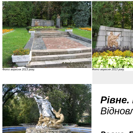
Фото вересня 2013 року.
Фото вересня 2013 року.
Рівне.
Віднов