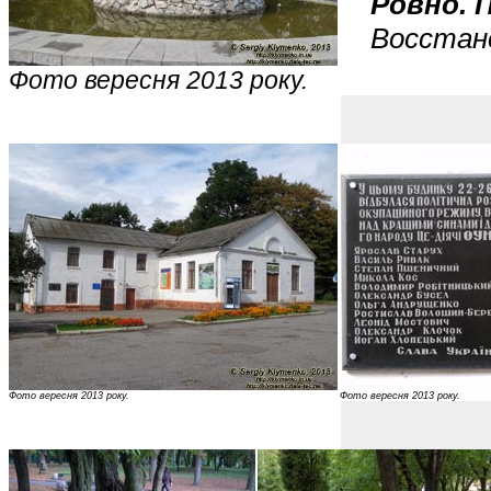
Ровно. 
Восстан
Фото вересня 2013 року.
Фото вересня 2013 року.
Фото вересня 2013 року.