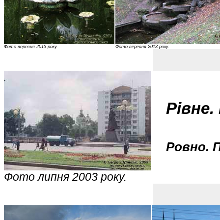
Фото вересня 2013 року.
Фото вересня 2013 року.
Рівне.
Ровно. 
Фото липня 2003 року.