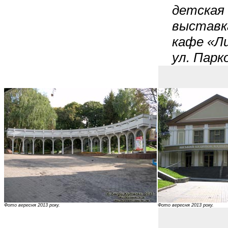
детская 
выставка
кафе «Ли
ул. Парк
Фото вересня 2013 року.
Фото вересня 2013 року.