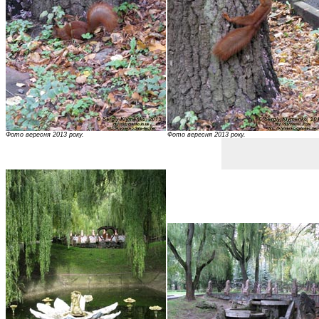
Фото вересня 2013 року.
Фото вересня 2013 року.