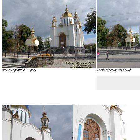
Фото вересня 2013 року.
Фото вересня 2013 року.