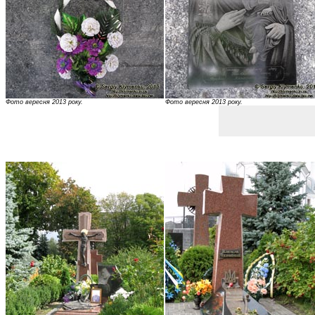
Фото вересня 2013 року.
Фото вересня 2013 року.