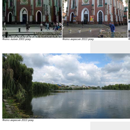
Фото липня 2003 року.
Фото вересня 2013 року.
Ф
Фото вересня 2013 року.