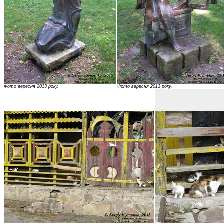
Фото вересня 2013 року.
Фото вересня 2013 року.