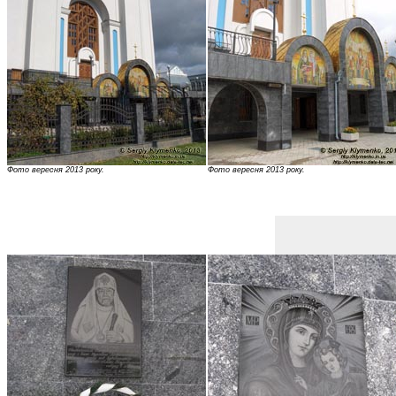
Фото вересня 2013 року.
Фото вересня 2013 року.