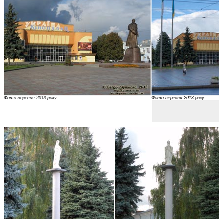
Фото вересня 2013 року.
Фото вересня 2013 року.