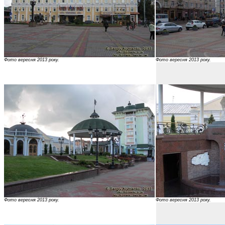
Фото вересня 2013 року.
Фото вересня 2013 року.
Фото вересня 2013 року.
Фото вересня 2013 року.