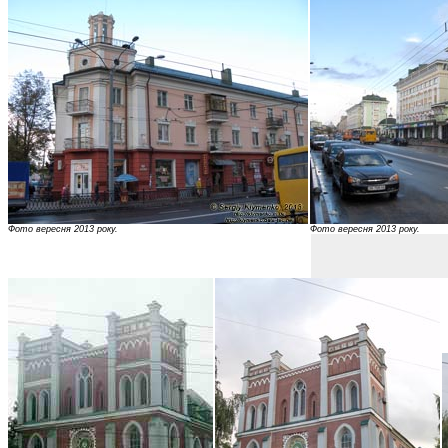
Фото вересня 2013 року.
Фото вересня 2013 року.