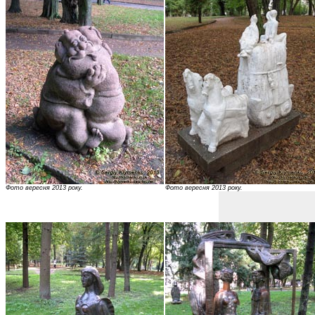
Фото вересня 2013 року.
Фото вересня 2013 року.