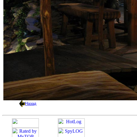
Назад