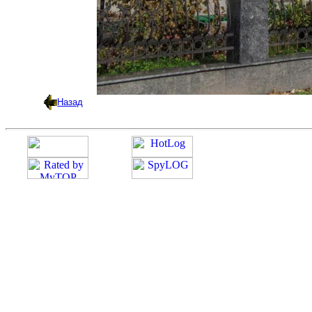
Назад