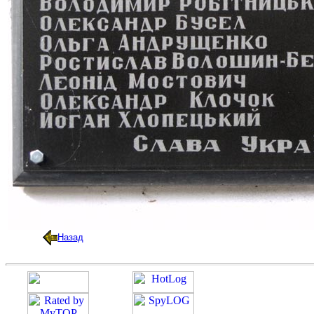
Назад