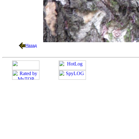
Назад