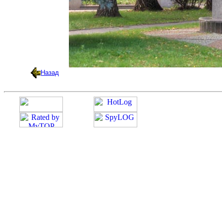
Назад