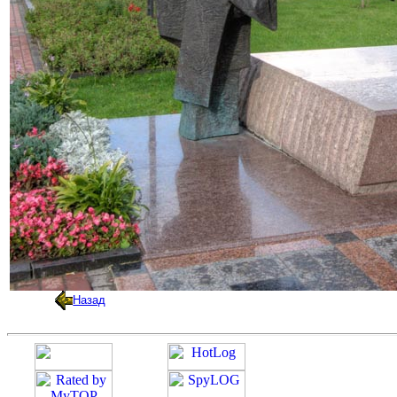
Назад