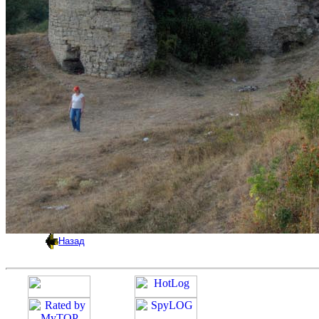
Назад