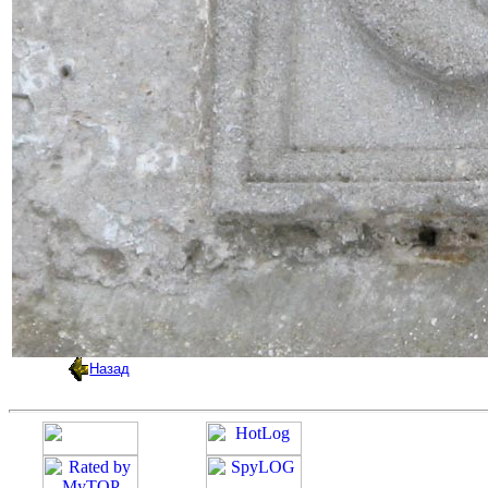
Назад