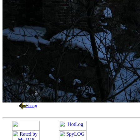
Назад