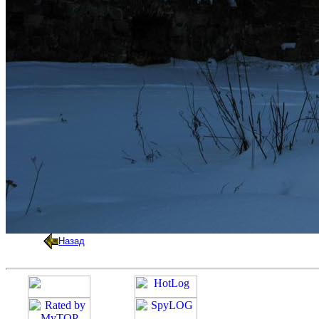
Назад