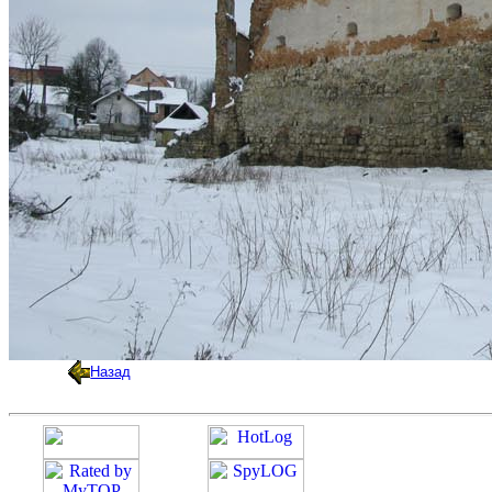
Назад