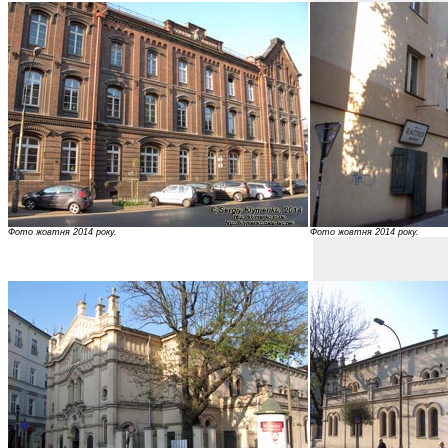
Фото жовтня 2014 року.
Фото жовтня 2014 року.