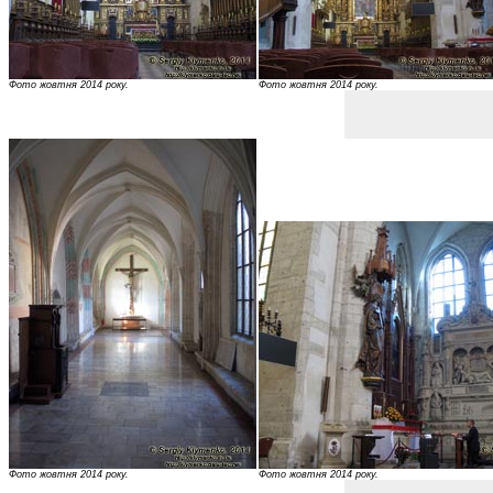
Фото жовтня 2014 року.
Фото жовтня 2014 року.
Фото жовтня 2014 року.
Фото жовтня 2014 року.