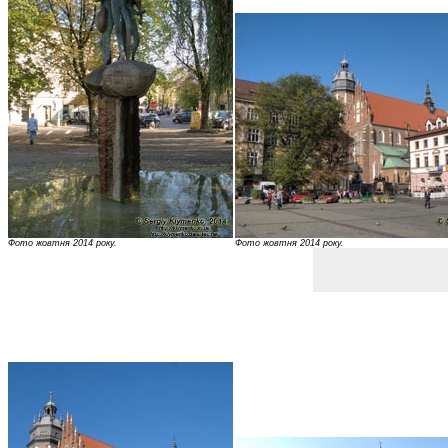
Фото жовтня 2014 року.
Фото жовтня 2014 року.