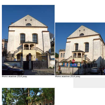
Фото жовтня 2014 року.
Фото жовтня 2014 року.