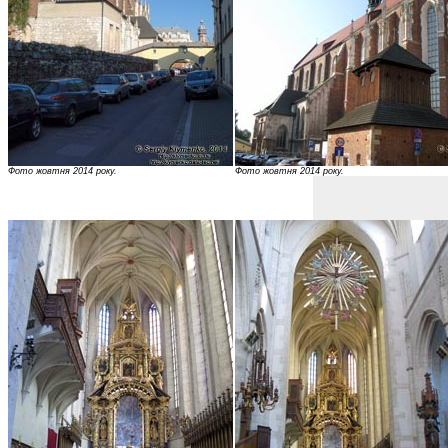
Фото жовтня 2014 року.
Фото жовтня 2014 року.