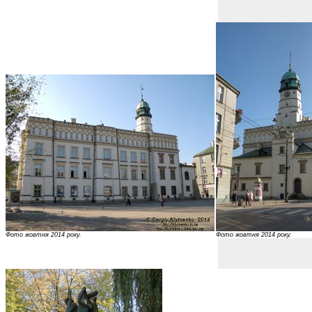
Фото жовтня 2014 року.
Фото жовтня 2014 року.