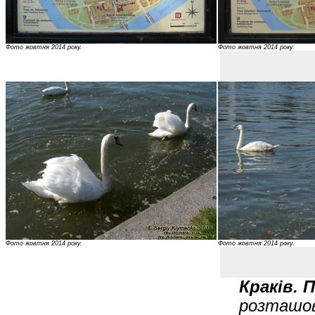
Фото жовтня 2014 року.
Фото жовтня 2014 року.
Фото жовтня 2014 року.
Фото жовтня 2014 року.
Краків. 
розташов