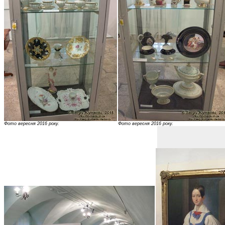
Фото вересня 2016 року.
Фото вересня 2016 року.