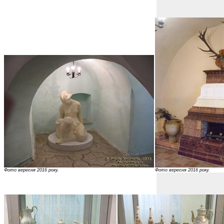
Фото вересня 2016 року.
Фото вересня 2016 року.