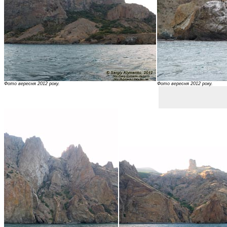
Фото вересня 2012 року.
Фото вересня 2012 року.