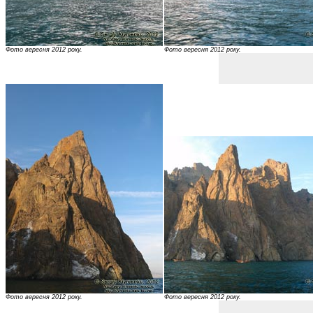
Фото вересня 2012 року.
Фото вересня 2012 року.
Фото вересня 2012 року.
Фото вересня 2012 року.