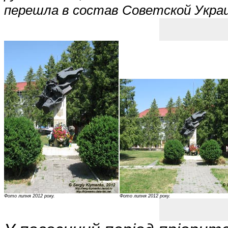
перешла в состав Советской Укра
Фото липня 2012 року.
Фото липня 2012 року.