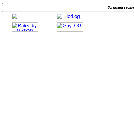
Усі права заст