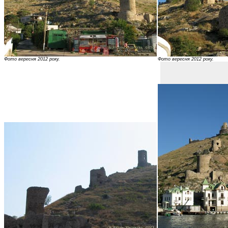
Фото вересня 2012 року.
Фото вересня 2012 року.