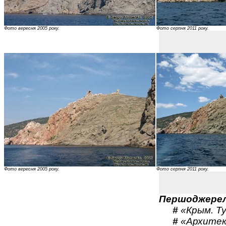
Фото вересня 2005 року.
Фото серпня 2011 року.
Фото вересня 2005 року.
Фото серпня 2011 року.
Першоджерел
#
«Крым. Ту
#
«Архитект