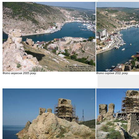
Фото вересня 2005 року.
Фото серпня 2011 року.