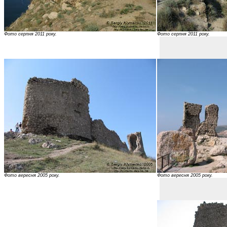
Фото серпня 2011 року.
Фото серпня 2011 року.
Фото вересня 2005 року.
Фото вересня 2005 року.