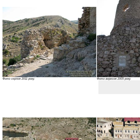
Фото серпня 2011 року.
Фото вересня 2005 року.