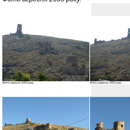
Фото вересня 2005 року.
Фото вересня 2005 року.