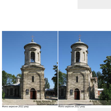
Фото вересня 2012 року.
Фото вересня 2012 року.