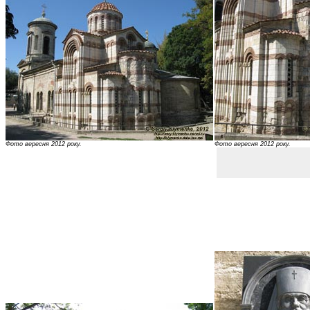
Фото вересня 2012 року.
Фото вересня 2012 року.