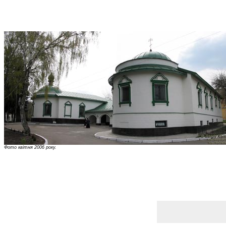
Фото квітня 2006 року.