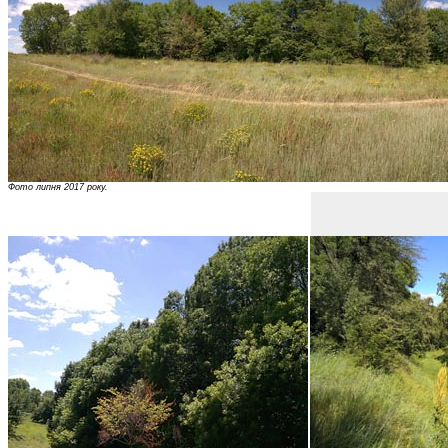
Фото липня 2017 року.