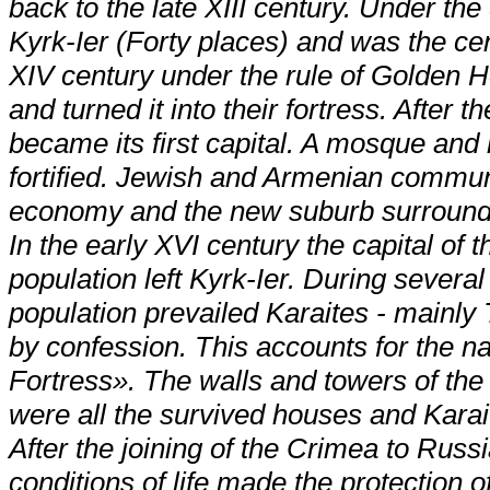
back to the late XIII century. Under th
Kyrk-Ier (Forty places) and was the cen
XIV century under the rule of Golden 
and turned it into their fortress. Afte
became its first capital. A mosque and
fortified. Jewish and Armenian communi
economy and the new suburb surrounde
In the early XVI century the capital 
population left Kyrk-Ier. During several
population prevailed Karaites - mainly 
by confession. This accounts for the 
Fortress». The walls and towers of the 
were all the survived houses and Kara
After the joining of the Crimea to Rus
conditions of life made the protection of